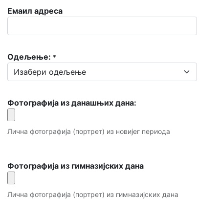
Емаил адреса
Одељење:
*
Фотографија из данашњих дана:
Лична фотографија (портрет) из новијег периода
Фотографија из гимназијских дана
Лична фотографија (портрет) из гимназијских дана