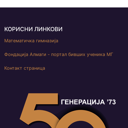
КОРИСНИ ЛИНКОВИ
Математичка гимназија
Фондација Алмаги - портал бивших ученика МГ
Контакт страница